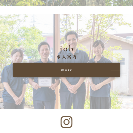
job
求人案内
more