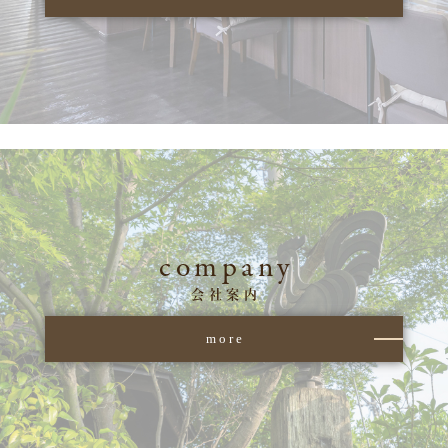
company
会社案内
more