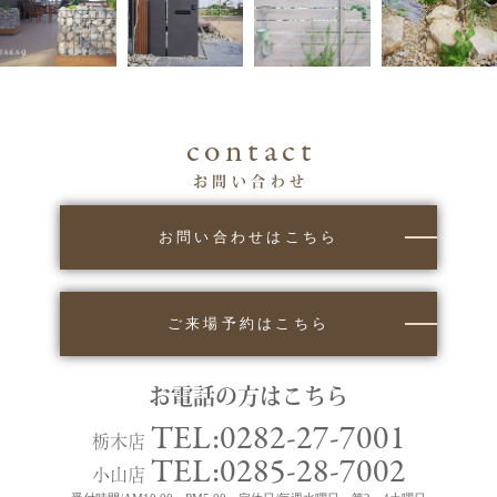
contact
お問い合わせ
お問い合わせはこちら
ご来場予約はこちら
お電話の方はこちら
TEL:0282-27-7001
栃木店
TEL:0285-28-7002
小山店